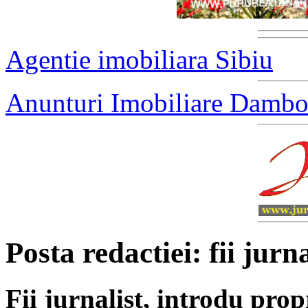
Agentie imobiliara Sibiu
Anunturi Imobiliare Dambo
Posta redactiei: fii jurna
Fii jurnalist, introdu propri