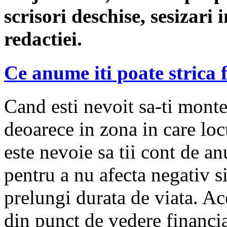
scrisori deschise, sesizari 
redactiei.
Ce anume iti poate strica 
Cand esti nevoit sa-ti monte
deoarece in zona in care loc
este nevoie sa tii cont de a
pentru a nu afecta negativ si
prelungi durata de viata. Ac
din punct de vedere financiar