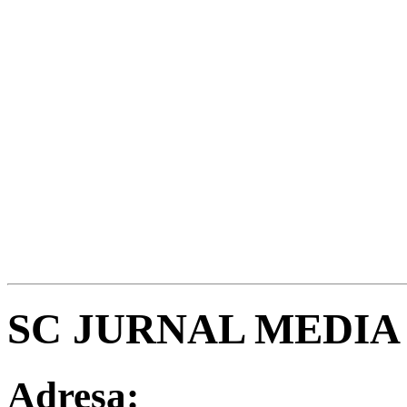
SC JURNAL MEDIA
Adresa: