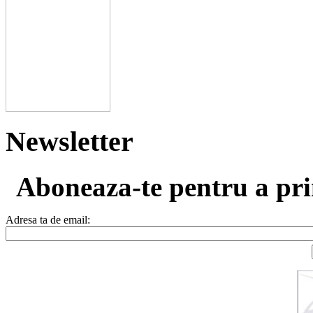
Newsletter
Aboneaza-te pentru a prim
Adresa ta de email: