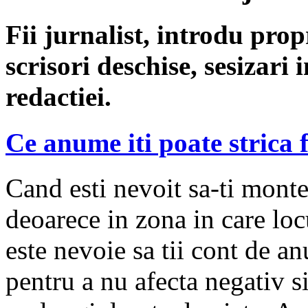
Fii jurnalist, introdu propri
scrisori deschise, sesizari 
redactiei.
Ce anume iti poate strica 
Cand esti nevoit sa-ti monte
deoarece in zona in care loc
este nevoie sa tii cont de a
pentru a nu afecta negativ si