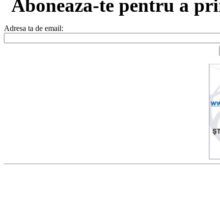
Aboneaza-te pentru a prim
Adresa ta de email: