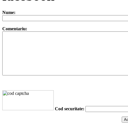
Nume:
Comentariu:
Cod securitate: