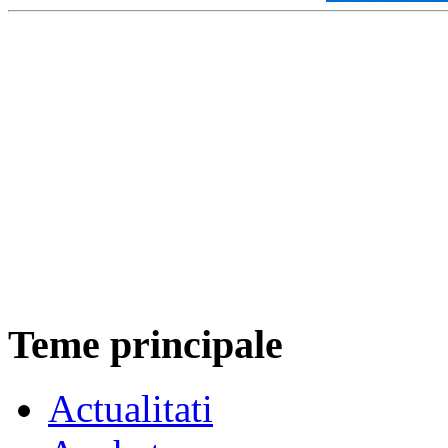
Teme principale
Actualitati