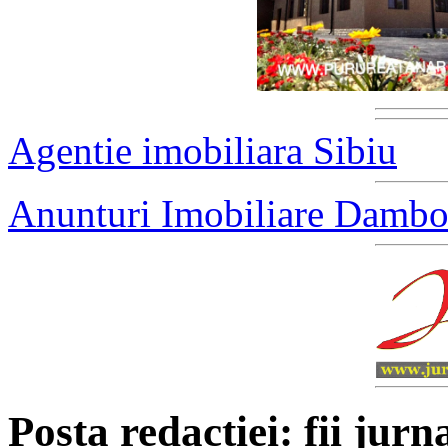
Agentie imobiliara Sibiu
Anunturi Imobiliare Dambo
Posta redactiei: fii jurna