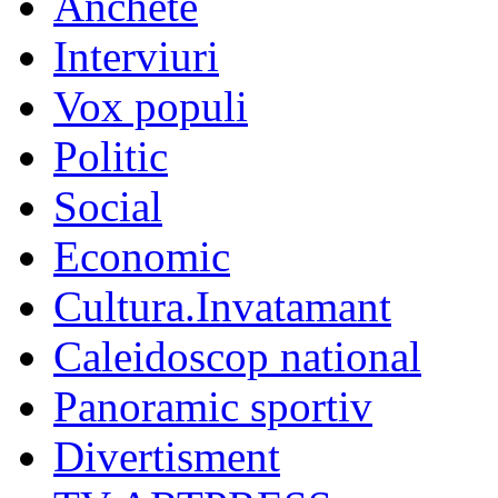
Anchete
Interviuri
Vox populi
Politic
Social
Economic
Cultura.Invatamant
Caleidoscop national
Panoramic sportiv
Divertisment